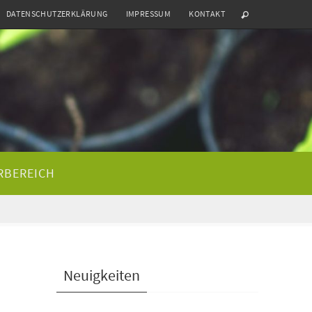
DATENSCHUTZERKLÄRUNG
IMPRESSUM
KONTAKT
RBEREICH
Neuigkeiten