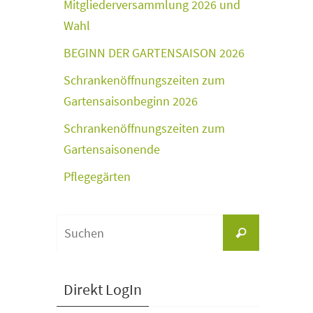
Mitgliederversammlung 2026 und
Wahl
BEGINN DER GARTENSAISON 2026
Schrankenöffnungszeiten zum
Gartensaisonbeginn 2026
Schrankenöffnungszeiten zum
Gartensaisonende
Pflegegärten
Suchen
Suchen
nach:
Direkt LogIn