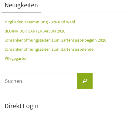
Neuigkeiten
Mitgliederversammlung 2026 und Wahl
BEGINN DER GARTENSAISON 2026
Schrankenöffnungszeiten zum Gartensaisonbeginn 2026
Schrankenöffnungszeiten zum Gartensaisonende
Pflegegärten
Suchen
Suchen
nach:
Direkt LogIn