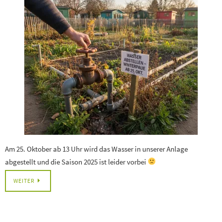
Am 25. Oktober ab 13 Uhr wird das Wasser in unserer Anlage
abgestellt und die Saison 2025 ist leider vorbei
WEITER