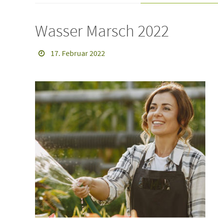
Wasser Marsch 2022
17. Februar 2022