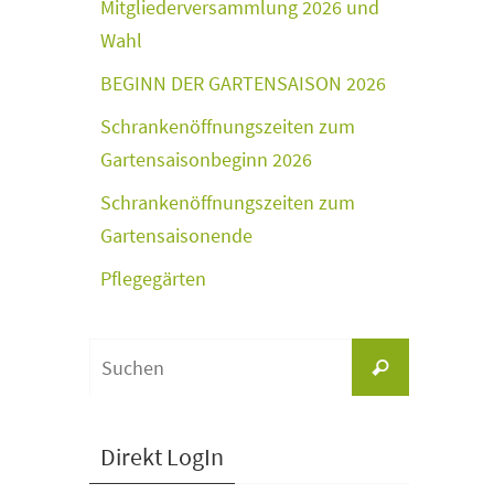
Mitgliederversammlung 2026 und
Wahl
BEGINN DER GARTENSAISON 2026
Schrankenöffnungszeiten zum
Gartensaisonbeginn 2026
Schrankenöffnungszeiten zum
Gartensaisonende
Pflegegärten
Suchen
Suchen
nach:
Direkt LogIn