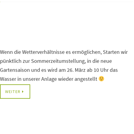
Wenn die Wetterverhältnisse es ermöglichen, Starten wir
pünktlich zur Sommerzeitumstellung, in die neue
Gartensaison und es wird am 26. März ab 10 Uhr das
Wasser in unserer Anlage wieder angestellt
WEITER