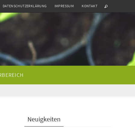
DATENSCHUTZERKLÄRUNG
IMPRESSUM
KONTAKT
RBEREICH
Neuigkeiten