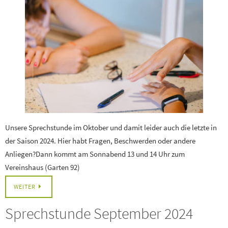
Unsere Sprechstunde im Oktober und damit leider auch die letzte in
der Saison 2024. Hier habt Fragen, Beschwerden oder andere
Anliegen?Dann kommt am Sonnabend 13 und 14 Uhr zum
Vereinshaus (Garten 92)
WEITER
Sprechstunde September 2024