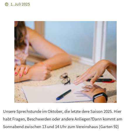
1. Juli 2025
Unsere Sprechstunde im Oktober, die letzte dere Saison 2025. Hier
habt Fragen, Beschwerden oder andere Anliegen?Dann kommt am
Sonnabend zwischen 13 und 14 Uhr zum Vereinshaus (Garten 92)