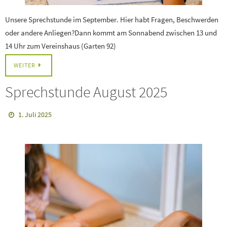
Unsere Sprechstunde im September. Hier habt Fragen, Beschwerden
oder andere Anliegen?Dann kommt am Sonnabend zwischen 13 und
14 Uhr zum Vereinshaus (Garten 92)
WEITER
Sprechstunde August 2025
1. Juli 2025