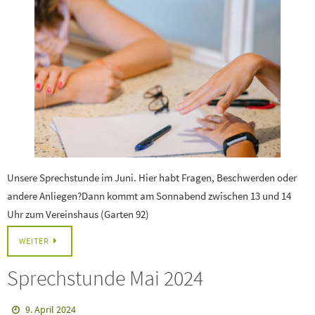
Unsere Sprechstunde im Juni. Hier habt Fragen, Beschwerden oder
andere Anliegen?Dann kommt am Sonnabend zwischen 13 und 14
Uhr zum Vereinshaus (Garten 92)
WEITER
Sprechstunde Mai 2024
9. April 2024