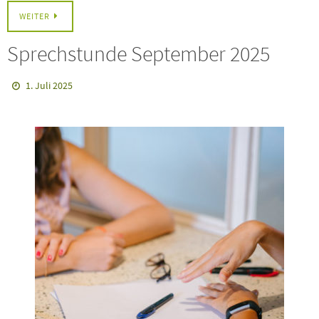
WEITER
Sprechstunde September 2025
1. Juli 2025