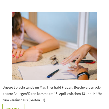
Unsere Sprechstunde im Mai. Hier habt Fragen, Beschwerden oder
andere Anliegen?Dann kommt am 13. April zwischen 13 und 14 Uhr
zum Vereinshaus (Garten 92)