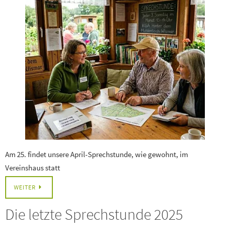
Am 25. findet unsere April-Sprechstunde, wie gewohnt, im
Vereinshaus statt
WEITER
Die letzte Sprechstunde 2025