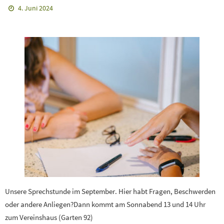
4. Juni 2024
Unsere Sprechstunde im September. Hier habt Fragen, Beschwerden
oder andere Anliegen?Dann kommt am Sonnabend 13 und 14 Uhr
zum Vereinshaus (Garten 92)