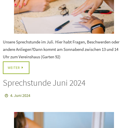
Unsere Sprechstunde im Juli. Hier habt Fragen, Beschwerden oder
andere Anliegen?Dann kommt am Sonnabend zwischen 13 und 14
Uhr zum Vereinshaus (Garten 92)
WEITER
Sprechstunde Juni 2024
4. Juni 2024