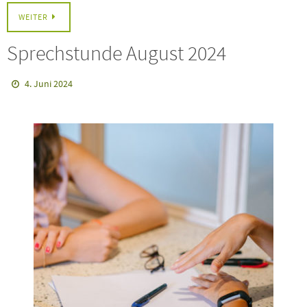
WEITER
Sprechstunde August 2024
4. Juni 2024