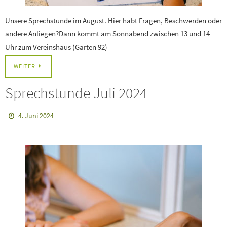
Unsere Sprechstunde im August. Hier habt Fragen, Beschwerden oder
andere Anliegen?Dann kommt am Sonnabend zwischen 13 und 14
Uhr zum Vereinshaus (Garten 92)
WEITER
Sprechstunde Juli 2024
4. Juni 2024