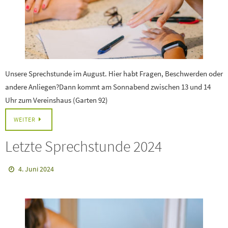
Unsere Sprechstunde im August. Hier habt Fragen, Beschwerden oder
andere Anliegen?Dann kommt am Sonnabend zwischen 13 und 14
Uhr zum Vereinshaus (Garten 92)
WEITER
Letzte Sprechstunde 2024
4. Juni 2024