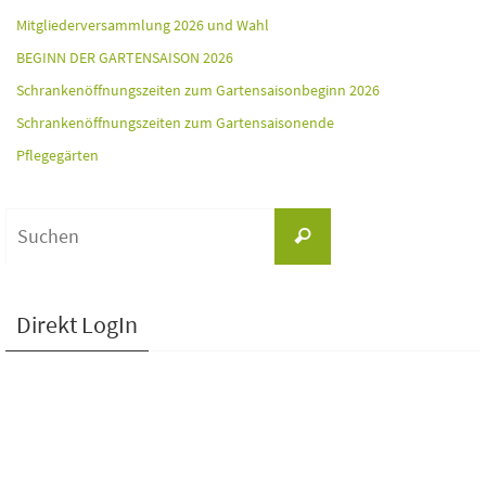
Mitgliederversammlung 2026 und Wahl
BEGINN DER GARTENSAISON 2026
Schrankenöffnungszeiten zum Gartensaisonbeginn 2026
Schrankenöffnungszeiten zum Gartensaisonende
Pflegegärten
Suchen
Suchen
nach:
Direkt LogIn