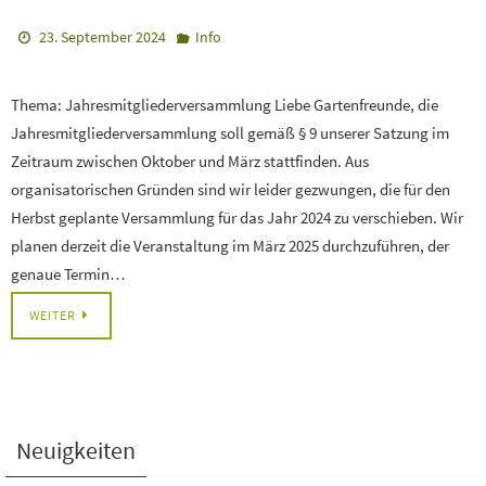
23. September 2024
Info
Thema: Jahresmitgliederversammlung Liebe Gartenfreunde, die
Jahresmitgliederversammlung soll gemäß § 9 unserer Satzung im
Zeitraum zwischen Oktober und März stattfinden. Aus
organisatorischen Gründen sind wir leider gezwungen, die für den
Herbst geplante Versammlung für das Jahr 2024 zu verschieben. Wir
planen derzeit die Veranstaltung im März 2025 durchzuführen, der
genaue Termin…
WEITER
Neuigkeiten