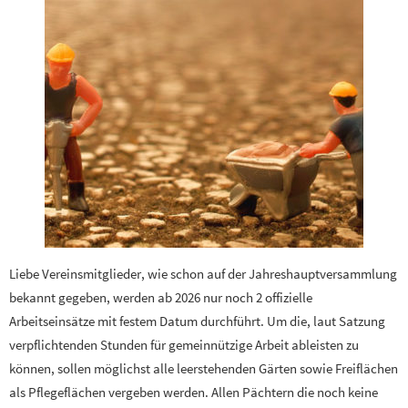
Liebe Vereinsmitglieder, wie schon auf der Jahreshauptversammlung
bekannt gegeben, werden ab 2026 nur noch 2 offizielle
Arbeitseinsätze mit festem Datum durchführt. Um die, laut Satzung
verpflichtenden Stunden für gemeinnützige Arbeit ableisten zu
können, sollen möglichst alle leerstehenden Gärten sowie Freiflächen
als Pflegeflächen vergeben werden. Allen Pächtern die noch keine