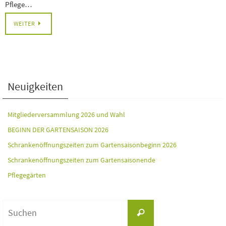
Pflege…
WEITER
Neuigkeiten
Mitgliederversammlung 2026 und Wahl
BEGINN DER GARTENSAISON 2026
Schrankenöffnungszeiten zum Gartensaisonbeginn 2026
Schrankenöffnungszeiten zum Gartensaisonende
Pflegegärten
Suchen
Suchen
nach: