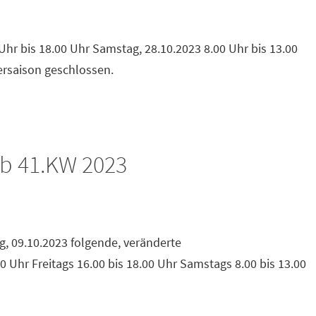
0 Uhr bis 18.00 Uhr Samstag, 28.10.2023 8.00 Uhr bis 13.00
ersaison geschlossen.
b 41.KW 2023
, 09.10.2023 folgende, veränderte
 Uhr Freitags 16.00 bis 18.00 Uhr Samstags 8.00 bis 13.00