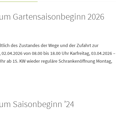
zum Gartensaisonbeginn 2026
ltlich des Zustandes der Wege und der Zufahrt zur
02.04.2026 von 08.00 bis 18.00 Uhr Karfreitag, 03.04.2026 –
 Uhr ab 15. KW wieder reguläre Schrankenöffnung Montag,
um Saisonbeginn ’24