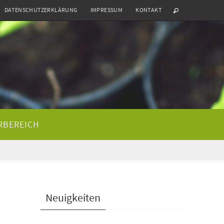
DATENSCHUTZERKLÄRUNG
IMPRESSUM
KONTAKT
RBEREICH
Neuigkeiten