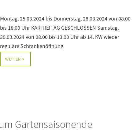
Montag, 25.03.2024 bis Donnerstag, 28.03.2024 von 08.00
bis 18.00 Uhr KARFREITAG GESCHLOSSEN Samstag,
30.03.2024 von 08.00 bis 13.00 Uhr ab 14. KW wieder
reguläre Schrankenöffnung
WEITER
zum Gartensaisonende