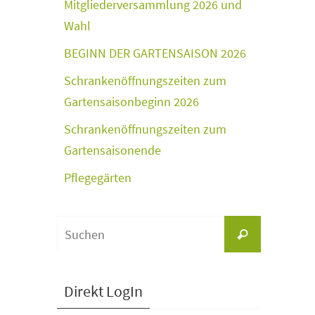
Mitgliederversammlung 2026 und
Wahl
BEGINN DER GARTENSAISON 2026
Schrankenöffnungszeiten zum
Gartensaisonbeginn 2026
Schrankenöffnungszeiten zum
Gartensaisonende
Pflegegärten
Suchen
Suchen
nach:
Direkt LogIn