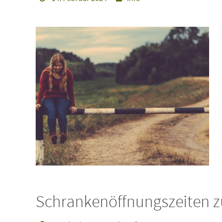
Schrankenöffnungszeiten 