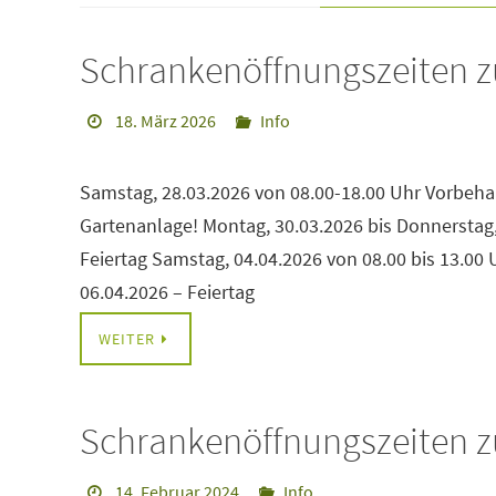
Schrankenöffnungszeiten 
18. März 2026
Info
Samstag, 28.03.2026 von 08.00-18.00 Uhr Vorbeha
Gartenanlage! Montag, 30.03.2026 bis Donnerstag, 
Feiertag Samstag, 04.04.2026 von 08.00 bis 13.00
06.04.2026 – Feiertag
WEITER
Schrankenöffnungszeiten z
14. Februar 2024
Info