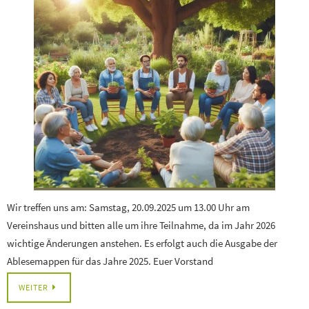
Wir treffen uns am: Samstag, 20.09.2025 um 13.00 Uhr am
Vereinshaus und bitten alle um ihre Teilnahme, da im Jahr 2026
wichtige Änderungen anstehen. Es erfolgt auch die Ausgabe der
Ablesemappen für das Jahre 2025. Euer Vorstand
WEITER