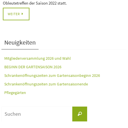
Obleutetreffen der Saison 2022 statt.
WEITER
Neuigkeiten
Mitgliederversammlung 2026 und Wahl
BEGINN DER GARTENSAISON 2026
Schrankenöffnungszeiten zum Gartensaisonbeginn 2026
Schrankenöffnungszeiten zum Gartensaisonende
Pflegegärten
Suchen
Suchen
nach: