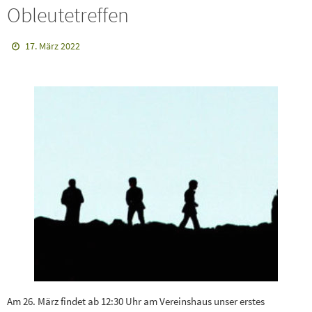
Obleutetreffen
17. März 2022
Am 26. März findet ab 12:30 Uhr am Vereinshaus unser erstes