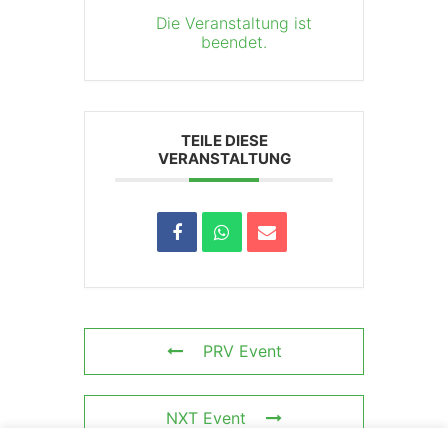
Die Veranstaltung ist
beendet.
TEILE DIESE
VERANSTALTUNG
PRV Event
NXT Event