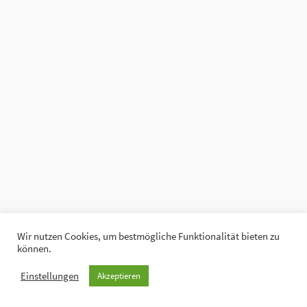
Wir nutzen Cookies, um bestmögliche Funktionalität bieten zu
können.
Einstellungen
Akzeptieren