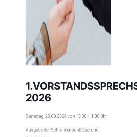
1.VORSTANDSSPRECH
2026
Samstag, 28.03.2026 von 10.00 -11.00 Uhr
Ausgabe der Schrankenschlüssel und