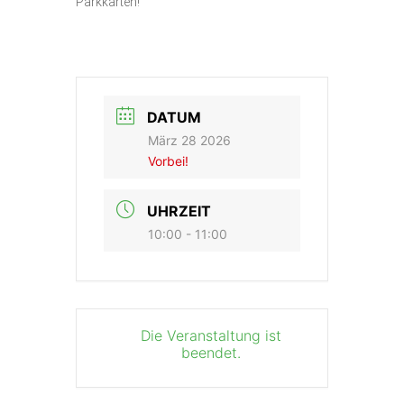
Parkkarten!
DATUM
März 28 2026
Vorbei!
UHRZEIT
10:00 - 11:00
Die Veranstaltung ist
beendet.