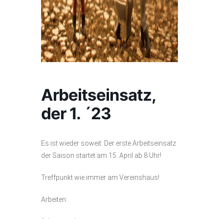
Arbeitseinsatz,
der 1. ´23
Es ist wieder soweit: Der erste Arbeitseinsatz
der Saison startet am 15. April ab 8 Uhr!
Treffpunkt wie immer am Vereinshaus!
Arbeiten: