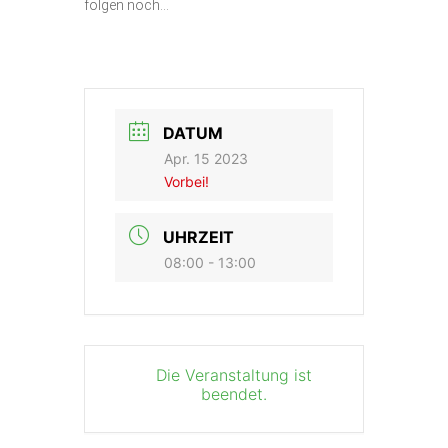
folgen noch…
DATUM
Apr. 15 2023
Vorbei!
UHRZEIT
08:00 - 13:00
Die Veranstaltung ist
beendet.