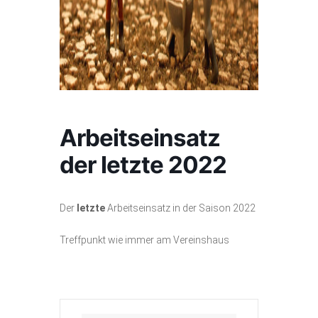
Arbeitseinsatz
der letzte 2022
Der
letzte
Arbeitseinsatz in der Saison 2022
Treffpunkt wie immer am Vereinshaus