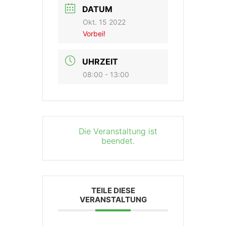
DATUM
Okt. 15 2022
Vorbei!
UHRZEIT
08:00 - 13:00
Die Veranstaltung ist
beendet.
TEILE DIESE
VERANSTALTUNG