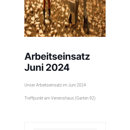
Arbeitseinsatz
Juni 2024
Unser Arbeitseinsatz im Juni 2024
Treffpunkt am Vereinshaus (Garten 92)