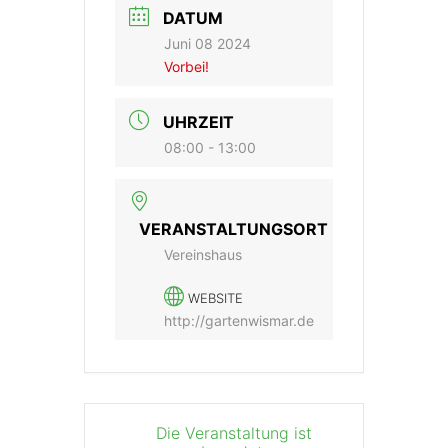
DATUM
Juni 08 2024
Vorbei!
UHRZEIT
08:00 - 13:00
VERANSTALTUNGSORT
Vereinshaus
WEBSITE
http://gartenwismar.de
Die Veranstaltung ist