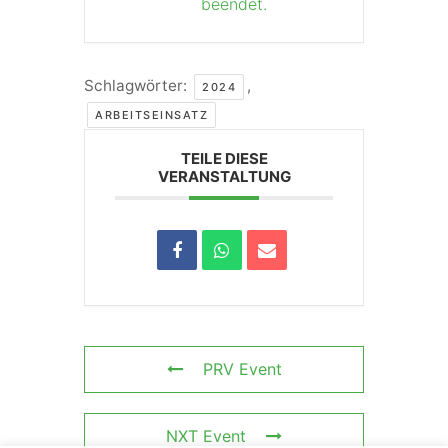
beendet.
Schlagwörter:
,
2024
ARBEITSEINSATZ
TEILE DIESE
VERANSTALTUNG
PRV Event
NXT Event