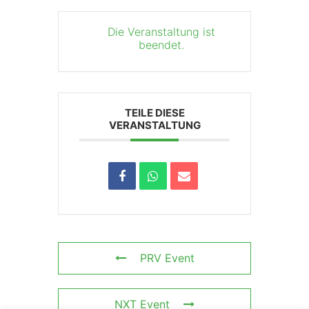
Die Veranstaltung ist
beendet.
TEILE DIESE
VERANSTALTUNG
PRV Event
NXT Event