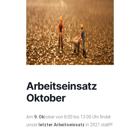
Arbeitseinsatz
Oktober
Am
9. Ok
tober von 8:00 bis 13:00 Uhr findet
unser
letzter Arbeitseinsatz
in 2021 statt!!!