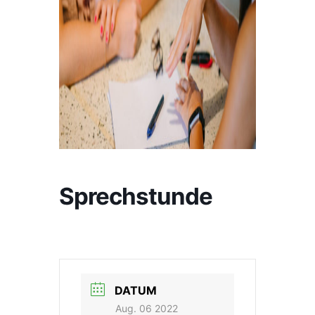
Sprechstunde
DATUM
Aug. 06 2022