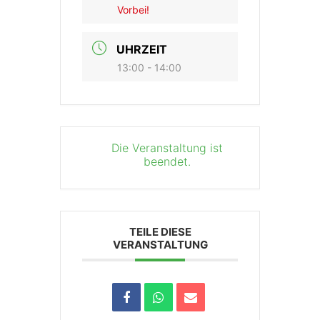
Vorbei!
UHRZEIT
13:00 - 14:00
Die Veranstaltung ist
beendet.
TEILE DIESE
VERANSTALTUNG