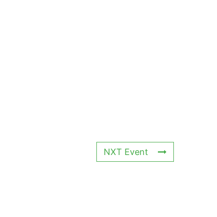
NXT Event