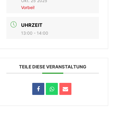
Okt. 25 2025
Vorbei!
UHRZEIT
13:00 - 14:00
TEILE DIESE VERANSTALTUNG