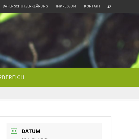
DATENSCHUTZERKLÄRUNG
IMPRESSUM
KONTAKT
RBEREICH
DATUM