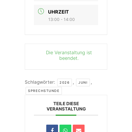
UHRZEIT
13:00 - 14:00
Die Veranstaltung ist
beendet.
Schlagwörter:
,
,
2026
JUNI
SPRECHSTUNDE
TEILE DIESE
VERANSTALTUNG