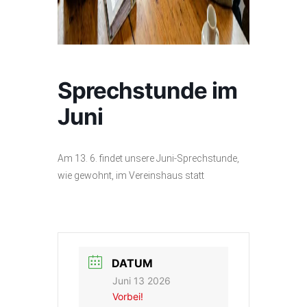
Sprechstunde im
Juni
Am 13. 6. findet unsere Juni-Sprechstunde,
wie gewohnt, im Vereinshaus statt
DATUM
Juni 13 2026
Vorbei!