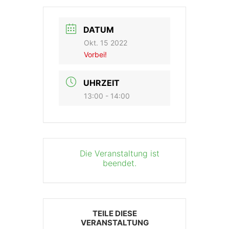
DATUM
Okt. 15 2022
Vorbei!
UHRZEIT
13:00 - 14:00
Die Veranstaltung ist
beendet.
TEILE DIESE
VERANSTALTUNG