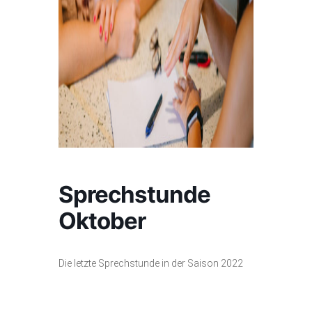
Sprechstunde
Oktober
Die letzte Sprechstunde in der Saison 2022